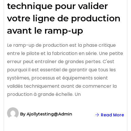
technique pour valider
votre ligne de production
avant le ramp-up
Le ramp-up de production est la phase critique
entre le pilote et la fabrication en série. Une petite
erreur peut entraîner de grandes pertes. C'est
pourquoi il est essentiel de garantir que tous les
systèmes, processus et équipements soient
validés techniquement avant de commencer la
production à grande échelle. Un
By
Ajollytesting@admin
Read More