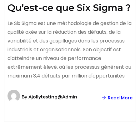
Qu’est-ce que Six Sigma ?
Le Six Sigma est une méthodologie de gestion de la
qualité axée sur la réduction des défauts, de la
variabilité et des gaspillages dans les processus
industriels et organisationnels. Son objectif est
d'atteindre un niveau de performance
extrêmement élevé, où les processus génèrent au
maximum 3,4 défauts par million d'opportunités
By
Ajollytesting@admin
Read More