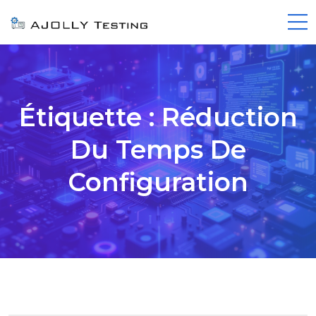
Étiquette :
Réduction
Du Temps De
Configuration