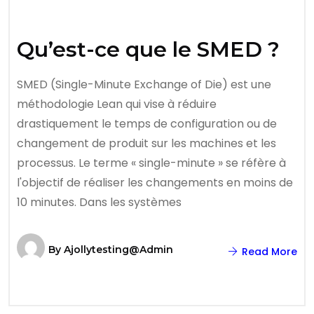
Qu’est-ce que le SMED ?
SMED (Single-Minute Exchange of Die) est une
méthodologie Lean qui vise à réduire
drastiquement le temps de configuration ou de
changement de produit sur les machines et les
processus. Le terme « single-minute » se réfère à
l'objectif de réaliser les changements en moins de
10 minutes. Dans les systèmes
By
Ajollytesting@admin
Read More