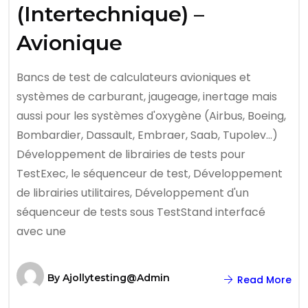
(Intertechnique) –
Avionique
Bancs de test de calculateurs avioniques et
systèmes de carburant, jaugeage, inertage mais
aussi pour les systèmes d'oxygène (Airbus, Boeing,
Bombardier, Dassault, Embraer, Saab, Tupolev…)
Développement de librairies de tests pour
TestExec, le séquenceur de test, Développement
de librairies utilitaires, Développement d'un
séquenceur de tests sous TestStand interfacé
avec une
By
Ajollytesting@admin
Read More