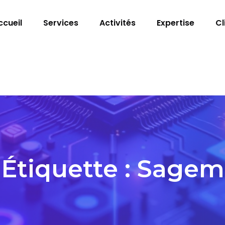
ccueil
Services
Activités
Expertise
Cl
Étiquette :
Sagem