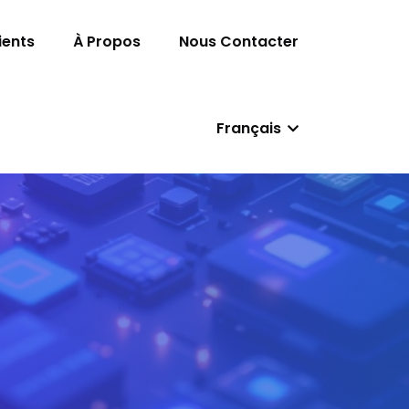
ients
À Propos
Nous Contacter
Français