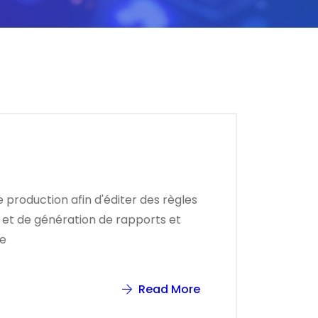
 production afin d'éditer des règles
 et de génération de rapports et
de
Read More