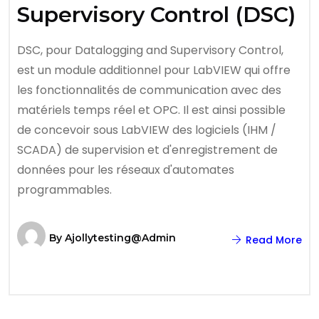
Supervisory Control (DSC)
DSC, pour Datalogging and Supervisory Control,
est un module additionnel pour LabVIEW qui offre
les fonctionnalités de communication avec des
matériels temps réel et OPC. Il est ainsi possible
de concevoir sous LabVIEW des logiciels (IHM /
SCADA) de supervision et d'enregistrement de
données pour les réseaux d'automates
programmables.
By
Ajollytesting@admin
Read More