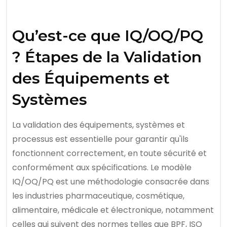
Qu’est-ce que IQ/OQ/PQ
? Étapes de la Validation
des Équipements et
Systèmes
La validation des équipements, systèmes et
processus est essentielle pour garantir qu'ils
fonctionnent correctement, en toute sécurité et
conformément aux spécifications. Le modèle
IQ/OQ/PQ est une méthodologie consacrée dans
les industries pharmaceutique, cosmétique,
alimentaire, médicale et électronique, notamment
celles qui suivent des normes telles que BPF, ISO