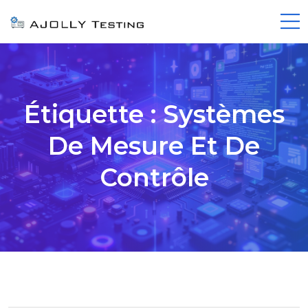
Étiquette :
Systèmes
De Mesure Et De
Contrôle