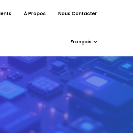
ients
À Propos
Nous Contacter
Français