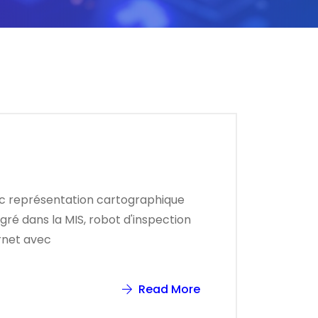
ec représentation cartographique
gré dans la MIS, robot d'inspection
rnet avec
Read More