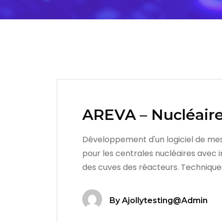
AREVA – Nucléaire 
Développement d'un logiciel de mes
pour les centrales nucléaires avec i
des cuves des réacteurs. Techniques
By
Ajollytesting@admin