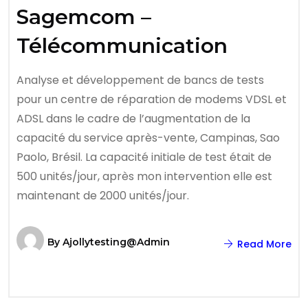
Sagemcom –
Télécommunication
Analyse et développement de bancs de tests
pour un centre de réparation de modems VDSL et
ADSL dans le cadre de l’augmentation de la
capacité du service après-vente, Campinas, Sao
Paolo, Brésil. La capacité initiale de test était de
500 unités/jour, après mon intervention elle est
maintenant de 2000 unités/jour.
By
Ajollytesting@admin
Read More