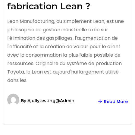
fabrication Lean ?
Lean Manufacturing, ou simplement Lean, est une
philosophie de gestion industrielle axée sur
l'élimination des gaspillages, l'augmentation de
l'efficacité et la création de valeur pour le client
avec la consommation la plus faible possible de
ressources. Originaire du système de production
Toyota, le Lean est aujourd'hui largement utilisé
dans les
By
Ajollytesting@admin
Read More