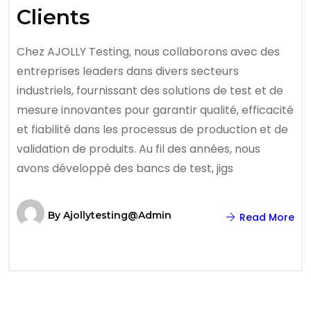
Clients
Chez AJOLLY Testing, nous collaborons avec des
entreprises leaders dans divers secteurs
industriels, fournissant des solutions de test et de
mesure innovantes pour garantir qualité, efficacité
et fiabilité dans les processus de production et de
validation de produits. Au fil des années, nous
avons développé des bancs de test, jigs
By
Ajollytesting@admin
Read More