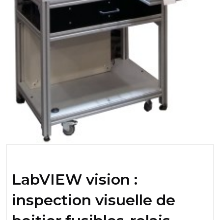
LabVIEW vision :
inspection visuelle de