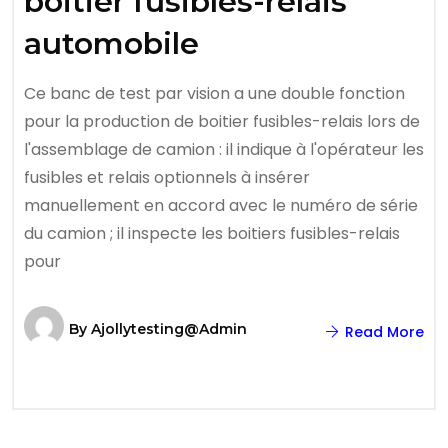
boitier fusibles-relais
automobile
Ce banc de test par vision a une double fonction
pour la production de boitier fusibles-relais lors de
l'assemblage de camion : il indique à l'opérateur les
fusibles et relais optionnels à insérer
manuellement en accord avec le numéro de série
du camion ; il inspecte les boitiers fusibles-relais
pour
By
Ajollytesting@admin
Read More