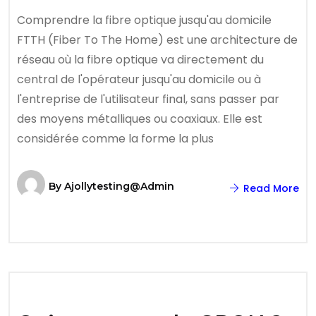
Comprendre la fibre optique jusqu'au domicile
FTTH (Fiber To The Home) est une architecture de
réseau où la fibre optique va directement du
central de l'opérateur jusqu'au domicile ou à
l'entreprise de l'utilisateur final, sans passer par
des moyens métalliques ou coaxiaux. Elle est
considérée comme la forme la plus
By
Ajollytesting@admin
Read More