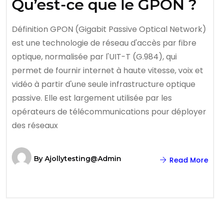
Qu’est-ce que le GPON ?
Définition GPON (Gigabit Passive Optical Network)
est une technologie de réseau d'accès par fibre
optique, normalisée par l'UIT-T (G.984), qui
permet de fournir internet à haute vitesse, voix et
vidéo à partir d'une seule infrastructure optique
passive. Elle est largement utilisée par les
opérateurs de télécommunications pour déployer
des réseaux
By
Ajollytesting@admin
Read More