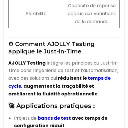
Capacité de réponse
Flexibilité
accrue aux variations
de la demande
⚙️ Comment AJOLLY Testing
applique le Just-in-Time
AJOLLY Testing
intègre les principes du Just-in-
Time dans l’ingénierie de test et l’automatisation,
avec des solutions qui
réduisent le
temps de
cycle
, augmentent la traçabilité et
améliorent la fluidité opérationnelle
.
🚀 Applications pratiques :
Projets de
bancs de test
avec temps de
configuration réduit