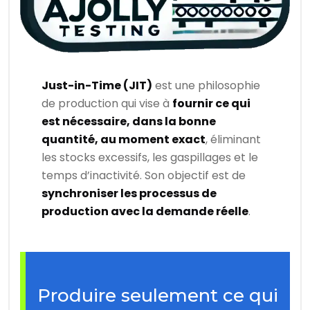
Just-in-Time (JIT)
est une philosophie
de production qui vise à
fournir ce qui
est nécessaire, dans la bonne
quantité, au moment exact
, éliminant
les stocks excessifs, les gaspillages et le
temps d’inactivité. Son objectif est de
synchroniser les processus de
production avec la demande réelle
.
Produire seulement ce qui