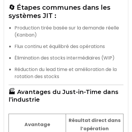
🔄 Étapes communes dans les
systèmes JIT :
Production tirée basée sur la demande réelle
(Kanban)
Flux continu et équilibré des opérations
Élimination des stocks intermédiaires (WIP)
Réduction du lead time et amélioration de la
rotation des stocks
🏭 Avantages du Just-in-Time dans
l’industrie
Résultat direct dans
Avantage
l’opération