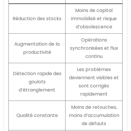
Moins de capital
Réduction des stocks
immobilisé et risque
d’obsolescence
Opérations
Augmentation de la
synchronisées et flux
productivité
continu
Les problèmes
Détection rapide des
deviennent visibles et
goulots
sont corrigés
d’étranglement
rapidement
Moins de retouches,
Qualité constante
moins d’accumulation
de défauts