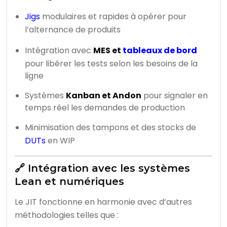
Jigs
modulaires et rapides à opérer pour
l’alternance de produits
Intégration avec
MES et
tableaux de bord
pour libérer les tests selon les besoins de la
ligne
Systèmes
Kanban et Andon
pour signaler en
temps réel les demandes de production
Minimisation des tampons et des stocks de
DUTs
en WIP
🔗 Intégration avec les systèmes
Lean et numériques
Le JIT fonctionne en harmonie avec d’autres
méthodologies telles que :