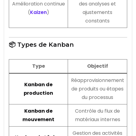
Amélioration continue
des analyses et
(
Kaizen
)
ajustements
constants
📦 Types de Kanban
Type
Objectif
Réapprovisionnement
Kanban de
de produits ou étapes
production
du processus
Kanban de
Contrôle du flux de
mouvement
matériaux internes
Gestion des activités