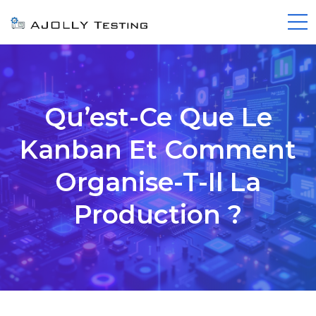
Qu’est-Ce Que Le
Kanban Et Comment
Organise-T-Il La
Production ?