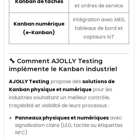
Kanban de tâches
et ordres de service
Intégration avec MES,
Kanban numérique
tableaux de bord et
(e-Kanban)
capteurs IoT
🔧 Comment AJOLLY Testing
implémente le Kanban industriel
AJOLLY Testing
propose des
solutions de
Kanban physique et numérique
pour les
industries souhaitant un meilleur contrôle,
traçabilité et visibilité de leurs processus :
Panneaux physiques et numériques
avec
signalisation claire (LED, tactile ou étiquettes
NFC)