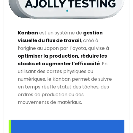
Kanban
est un système de
gestion
visuelle du flux de travail
, créé à
l’origine au Japon par Toyota, qui vise à
optimiser la production, réduire les
stocks et augmenter l’efficacité
. En
utilisant des cartes physiques ou
numériques, le Kanban permet de suivre
en temps réel le statut des tâches, des
ordres de production ou des
mouvements de matériaux.