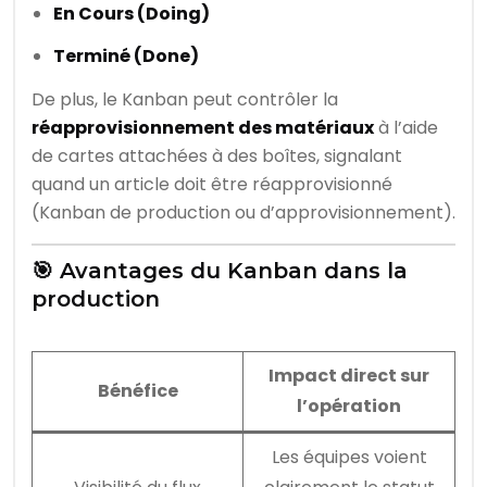
En Cours (Doing)
Terminé (Done)
De plus, le Kanban peut contrôler la
réapprovisionnement des matériaux
à l’aide
de cartes attachées à des boîtes, signalant
quand un article doit être réapprovisionné
(Kanban de production ou d’approvisionnement).
🎯 Avantages du Kanban dans la
production
Impact direct sur
Bénéfice
l’opération
Les équipes voient