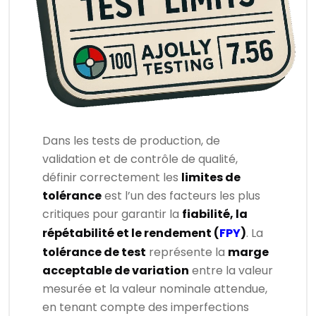
Dans les tests de production, de
validation et de contrôle de qualité,
définir correctement les
limites de
tolérance
est l’un des facteurs les plus
critiques pour garantir la
fiabilité, la
répétabilité et le rendement (
FPY
)
. La
tolérance de test
représente la
marge
acceptable de variation
entre la valeur
mesurée et la valeur nominale attendue,
en tenant compte des imperfections