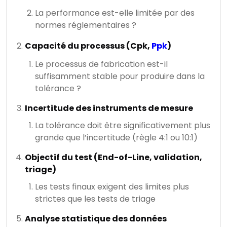
La performance est-elle limitée par des
normes réglementaires ?
Capacité du processus (Cpk,
Ppk
)
Le processus de fabrication est-il
suffisamment stable pour produire dans la
tolérance ?
Incertitude des instruments de mesure
La tolérance doit être significativement plus
grande que l’incertitude (règle 4:1 ou 10:1)
Objectif du test (End-of-Line, validation,
triage)
Les tests finaux exigent des limites plus
strictes que les tests de triage
Analyse statistique des données