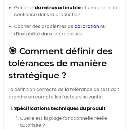
Générer
du retravail inutile
et une perte de
confiance dans la production
Cacher des problèmes de
calibration
ou
d’instabilité dans le processus
🎯 Comment définir des
tolérances de manière
stratégique ?
La définition correcte de la tolérance de test doit
prendre en compte les facteurs suivants :
Spécifications techniques du produit
Quelle est la plage fonctionnelle réelle
autorisée ?