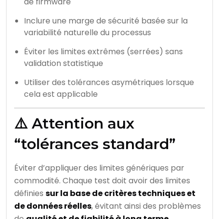
de firmware
Inclure une marge de sécurité basée sur la
variabilité naturelle du processus
Éviter les limites extrêmes (serrées) sans
validation statistique
Utiliser des tolérances asymétriques lorsque
cela est applicable
⚠️ Attention aux
“tolérances standard”
Éviter d’appliquer des limites génériques par
commodité. Chaque test doit avoir des limites
définies
sur la base de critères techniques et
de données réelles
, évitant ainsi des problèmes
de
qualité et de fiabilité à long terme
.