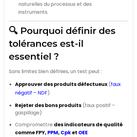
naturelles du processus et des
instruments.
🔍 Pourquoi définir des
tolérances est-il
essentiel ?
Sans limites bien définies, un test peut :
Approuver des produits défectueux
(
faux
négatif – NDF
)
Rejeter des bons produits
(faux positif –
gaspillage)
Compromettre
des indicateurs de qualité
comme FPY,
PPM
,
Cpk
et
OEE