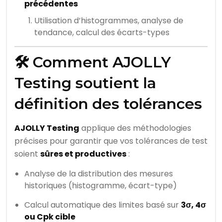
précédentes
Utilisation d’histogrammes, analyse de
tendance, calcul des écarts-types
🛠️ Comment AJOLLY
Testing soutient la
définition des tolérances
AJOLLY Testing
applique des méthodologies
précises pour garantir que vos tolérances de test
soient
sûres et productives
:
Analyse de la distribution des mesures
historiques (histogramme, écart-type)
Calcul automatique des limites basé sur
3σ, 4σ
ou Cpk cible