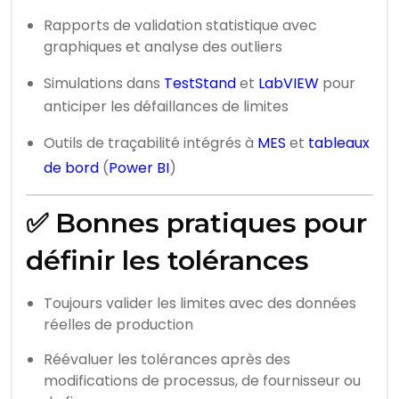
Rapports de validation statistique avec
graphiques et analyse des outliers
Simulations dans
TestStand
et
LabVIEW
pour
anticiper les défaillances de limites
Outils de traçabilité intégrés à
MES
et
tableaux
de bord
(
Power BI
)
✅ Bonnes pratiques pour
définir les tolérances
Toujours valider les limites avec des données
réelles de production
Réévaluer les tolérances après des
modifications de processus, de fournisseur ou