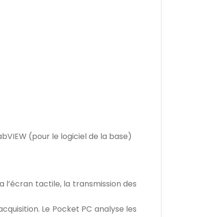
bVIEW (pour le logiciel de la base)
 l’écran tactile, la transmission des
cquisition. Le Pocket PC analyse les