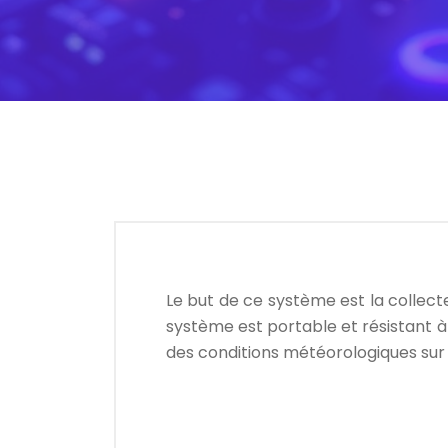
Le but de ce système est la collect
système est portable et résistant à
des conditions météorologiques sur la