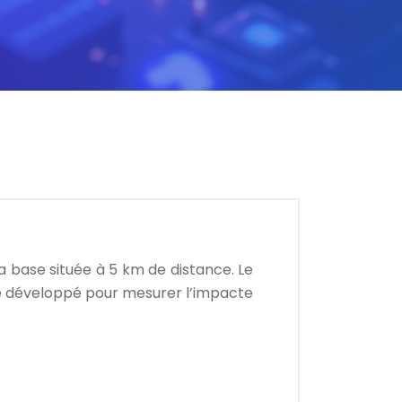
a base située à 5 km de distance. Le
été développé pour mesurer l’impacte