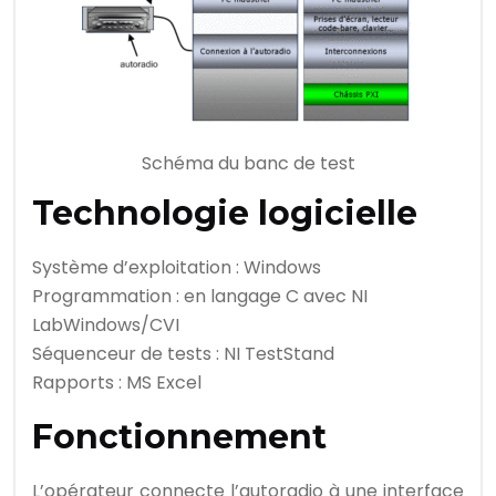
Schéma du banc de test
Technologie logicielle
Système d’exploitation : Windows
Programmation : en langage C avec NI
LabWindows/CVI
Séquenceur de tests : NI TestStand
Rapports : MS Excel
Fonctionnement
L’opérateur connecte l’autoradio à une interface