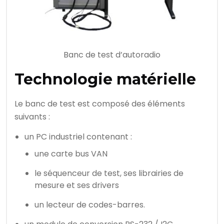
Banc de test d’autoradio
Technologie matérielle
Le banc de test est composé des éléments
suivants :
un PC industriel contenant :
une carte bus VAN
le séquenceur de test, ses librairies de
mesure et ses drivers
un lecteur de codes-barres.