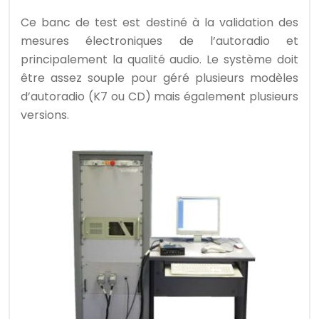
Ce banc de test est destiné à la validation des
mesures électroniques de l’autoradio et
principalement la qualité audio. Le système doit
être assez souple pour géré plusieurs modèles
d’autoradio (K7 ou CD) mais également plusieurs
versions.