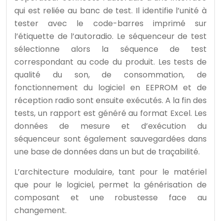
qui est reliée au banc de test. Il identifie l’unité à
tester avec le code-barres imprimé sur
l’étiquette de l’autoradio. Le séquenceur de test
sélectionne alors la séquence de test
correspondant au code du produit. Les tests de
qualité du son, de consommation, de
fonctionnement du logiciel en EEPROM et de
réception radio sont ensuite exécutés. A la fin des
tests, un rapport est généré au format Excel. Les
données de mesure et d’exécution du
séquenceur sont également sauvegardées dans
une base de données dans un but de traçabilité.
L’architecture modulaire, tant pour le matériel
que pour le logiciel, permet la générisation de
composant et une robustesse face au
changement.