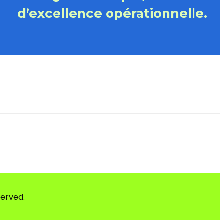
d’excellence opérationnelle.
served.