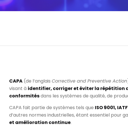
CAPA
(de l’anglais
Corrective and Preventive Action
visant à
identifier, corriger et éviter la répétitio
conformités
dans les systèmes de qualité, de produc
CAPA fait partie de systèmes tels que
ISO 9001, IATF
d’autres normes industrielles, étant essentiel pour g
et amélioration continue
.