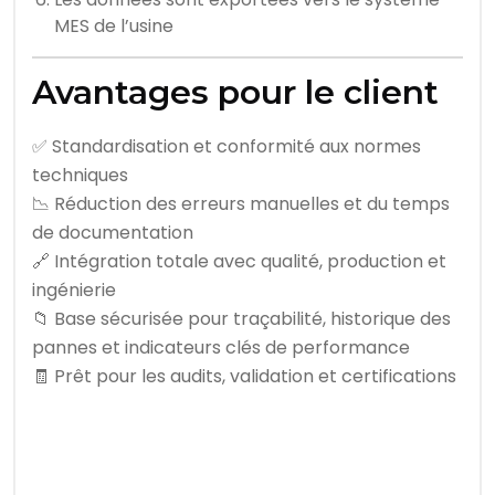
MES de l’usine
Avantages pour le client
✅ Standardisation et conformité aux normes
techniques
📉 Réduction des erreurs manuelles et du temps
de documentation
🔗 Intégration totale avec qualité, production et
ingénierie
📁 Base sécurisée pour traçabilité, historique des
pannes et indicateurs clés de performance
🧾 Prêt pour les audits, validation et certifications