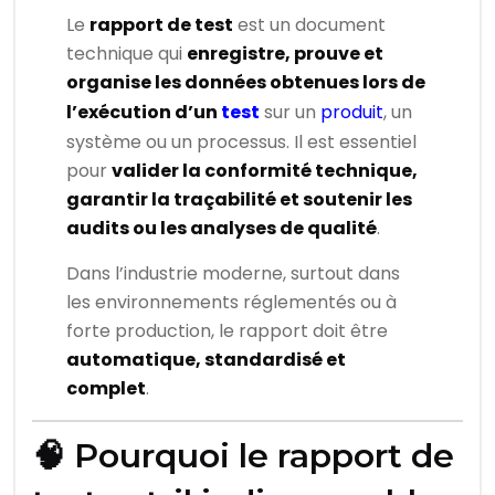
Le
rapport de test
est un document
technique qui
enregistre, prouve et
organise les données obtenues lors de
l’exécution d’un
test
sur un
produit
, un
système ou un processus. Il est essentiel
pour
valider la conformité technique,
garantir la traçabilité et soutenir les
audits ou les analyses de qualité
.
Dans l’industrie moderne, surtout dans
les environnements réglementés ou à
forte production, le rapport doit être
automatique, standardisé et
complet
.
🧠 Pourquoi le rapport de