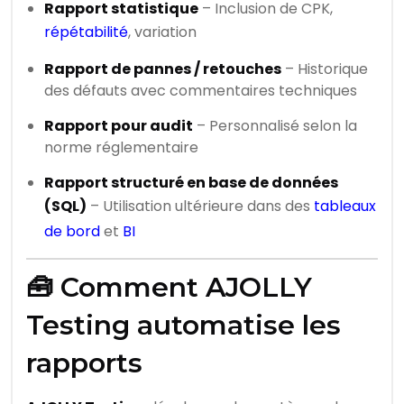
Rapport statistique
– Inclusion de CPK,
répétabilité
, variation
Rapport de pannes / retouches
– Historique
des défauts avec commentaires techniques
Rapport pour audit
– Personnalisé selon la
norme réglementaire
Rapport structuré en base de données
(SQL)
– Utilisation ultérieure dans des
tableaux
de bord
et
BI
🧰 Comment AJOLLY
Testing automatise les
rapports