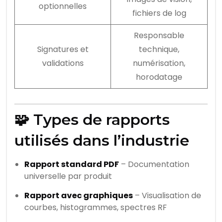
optionnelles
fichiers de log
Responsable
Signatures et
technique,
validations
numérisation,
horodatage
🧩 Types de rapports
utilisés dans l’industrie
Rapport standard PDF
– Documentation
universelle par produit
Rapport avec graphiques
– Visualisation de
courbes, histogrammes, spectres RF