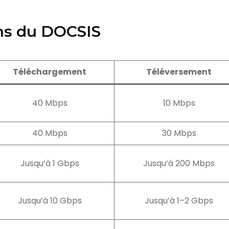
ons du DOCSIS
Téléchargement
Téléversement
40 Mbps
10 Mbps
40 Mbps
30 Mbps
Jusqu’à 1 Gbps
Jusqu’à 200 Mbps
Jusqu’à 10 Gbps
Jusqu’à 1–2 Gbps