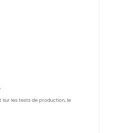
S
sur les tests de production, le