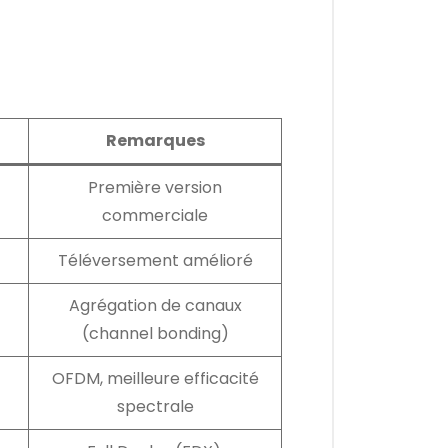
Remarques
Première version
commerciale
Téléversement amélioré
Agrégation de canaux
(channel bonding)
OFDM, meilleure efficacité
spectrale