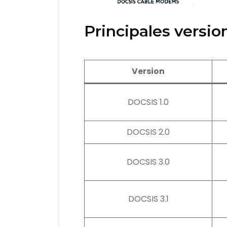
Principales versi
Version
DOCSIS 1.0
DOCSIS 2.0
DOCSIS 3.0
DOCSIS 3.1