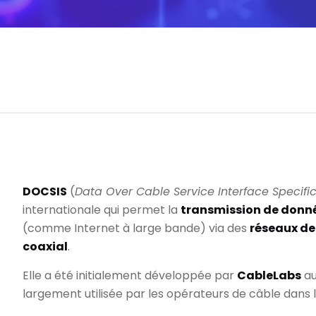
DOCSIS
(
Data Over Cable Service Interface Specifi
internationale qui permet la
transmission de donné
(comme Internet à large bande) via des
réseaux de 
coaxial
.
Elle a été initialement développée par
CableLabs
au
largement utilisée par les opérateurs de câble dans 