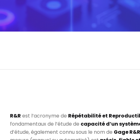
R&R
est l’acronyme de
Répétabilité et Reproductib
fondamentaux de l’étude de
capacité d’un systèm
d’étude, également connu sous le nom de
Gage R&