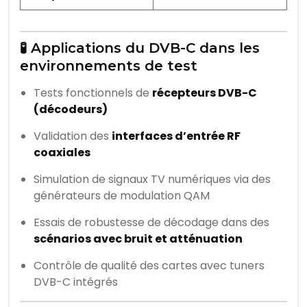
🧪 Applications du DVB-C dans les
environnements de test
Tests fonctionnels de
récepteurs DVB-C
(décodeurs)
Validation des
interfaces d’entrée RF
coaxiales
Simulation de signaux TV numériques via des
générateurs de modulation QAM
Essais de robustesse de décodage dans des
scénarios avec bruit et atténuation
Contrôle de qualité des cartes avec tuners
DVB-C intégrés