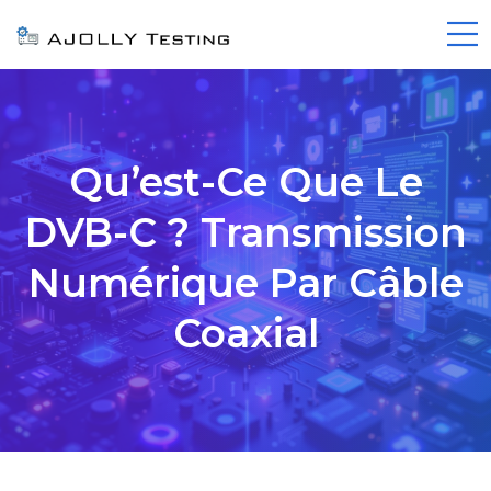
Qu’est-Ce Que Le
DVB-C ? Transmission
Numérique Par Câble
Coaxial