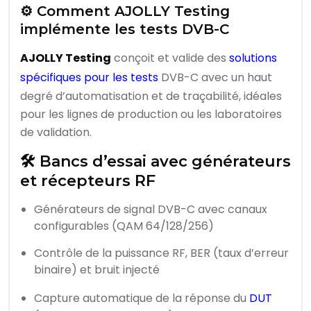
⚙️ Comment AJOLLY Testing
implémente les tests DVB-C
AJOLLY Testing
conçoit et valide des
solutions
spécifiques pour les tests
DVB-C avec un haut
degré d’automatisation et de traçabilité, idéales
pour les lignes de production ou les laboratoires
de validation.
🛠️ Bancs d’essai avec générateurs
et récepteurs RF
Générateurs de signal DVB-C avec canaux
configurables (QAM 64/128/256)
Contrôle de la puissance RF, BER (taux d’erreur
binaire) et bruit injecté
Capture automatique de la réponse du
DUT