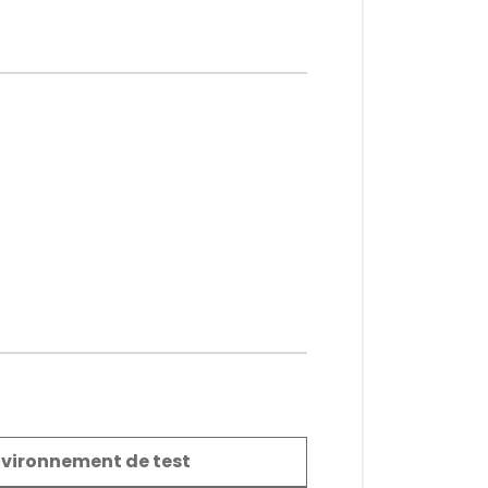
nvironnement de test