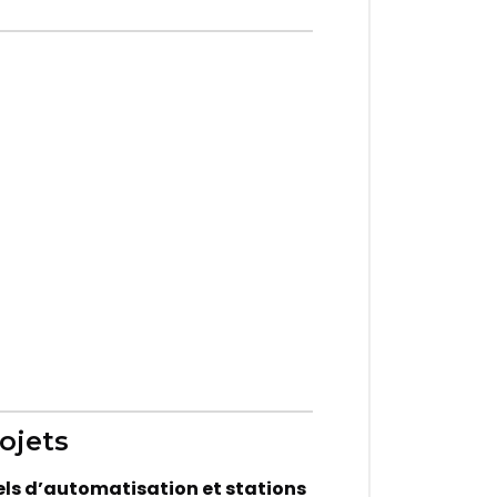
ojets
iels d’automatisation et stations