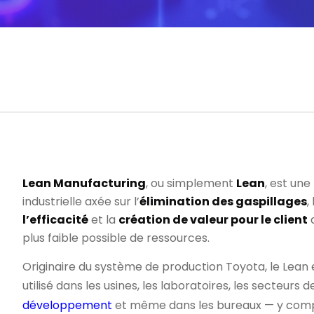
Lean Manufacturing
, ou simplement
Lean
, est une
industrielle axée sur l’
élimination des gaspillages
, 
l’efficacité
et la
création de valeur pour le client
a
plus faible possible de ressources.
Originaire du système de production Toyota, le Lean 
utilisé dans les usines, les laboratoires, les secteurs
développement
et même dans les bureaux — y compr