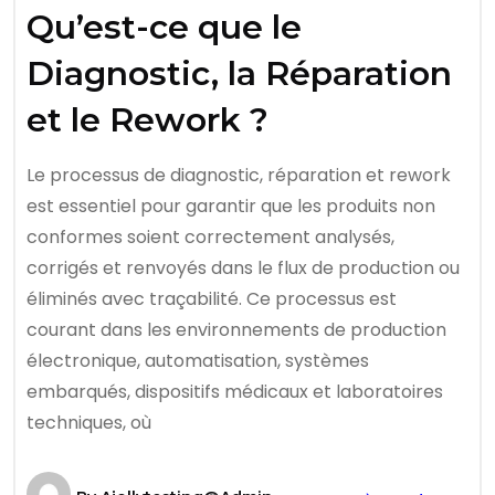
Qu’est-ce que le
Diagnostic, la Réparation
et le Rework ?
Le processus de diagnostic, réparation et rework
est essentiel pour garantir que les produits non
conformes soient correctement analysés,
corrigés et renvoyés dans le flux de production ou
éliminés avec traçabilité. Ce processus est
courant dans les environnements de production
électronique, automatisation, systèmes
embarqués, dispositifs médicaux et laboratoires
techniques, où