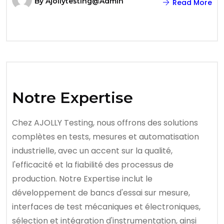
By
Ajollytesting@admin
Read More
Notre Expertise
Chez AJOLLY Testing, nous offrons des solutions
complètes en tests, mesures et automatisation
industrielle, avec un accent sur la qualité,
l'efficacité et la fiabilité des processus de
production. Notre Expertise inclut le
développement de bancs d'essai sur mesure,
interfaces de test mécaniques et électroniques,
sélection et intégration d'instrumentation, ainsi