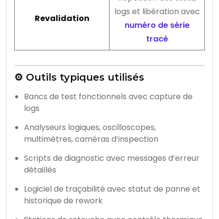
logs et libération avec
Revalidation
numéro de série
tracé
⚙️ Outils typiques utilisés
Bancs de test fonctionnels avec capture de
logs
Analyseurs logiques, oscilloscopes,
multimètres, caméras d’inspection
Scripts de diagnostic avec messages d’erreur
détaillés
Logiciel de traçabilité avec statut de panne et
historique de rework