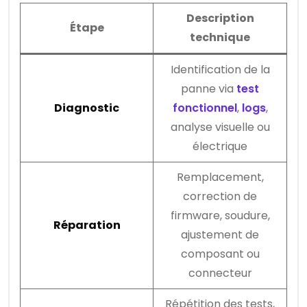
Description
Étape
technique
Identification de la
panne via
test
Diagnostic
fonctionnel
,
logs
,
analyse visuelle ou
électrique
Remplacement,
correction de
firmware, soudure,
Réparation
ajustement de
composant ou
connecteur
Répétition des tests,