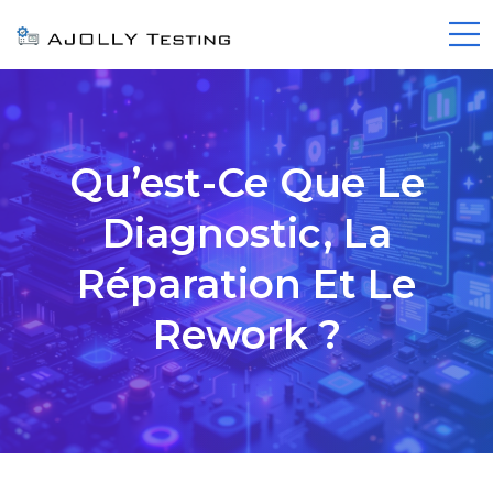
Qu’est-Ce Que Le
Diagnostic, La
Réparation Et Le
Rework ?