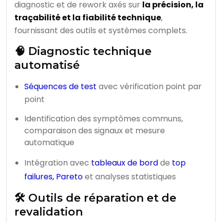
diagnostic et de rework axés sur
la précision, la
traçabilité et la fiabilité technique
,
fournissant des outils et systèmes complets.
🧠 Diagnostic technique
automatisé
Séquences de test
avec vérification point par
point
Identification des symptômes communs,
comparaison des signaux et mesure
automatique
Intégration avec
tableaux de bord
de
top
failures, Pareto
et analyses statistiques
🛠️ Outils de réparation et de
revalidation