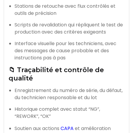
Stations de retouche avec flux contrôlés et
outils de précision
Scripts de revalidation qui répliquent le test de
production avec des critères exigeants
Interface visuelle pour les techniciens, avec
des messages de cause probable et des
instructions pas à pas
📁 Traçabilité et contrôle de
qualité
Enregistrement du numéro de série, du défaut,
du technicien responsable et du lot
Historique complet avec statut “NG”,
“REWORK”, “OK”
Soutien aux actions
CAPA
et amélioration