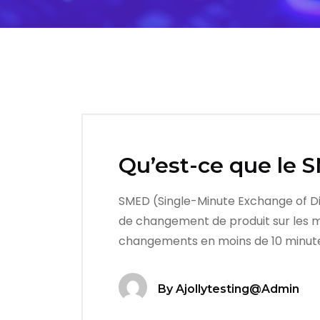
Qu’est-ce que le 
SMED (Single-Minute Exchange of Di
de changement de produit sur les mac
changements en moins de 10 minute
By
Ajollytesting@admin