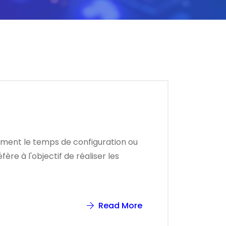
ement le temps de configuration ou
re à l'objectif de réaliser les
Read More