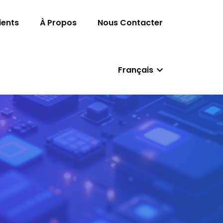
ients
À Propos
Nous Contacter
Français