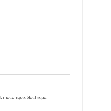
 mécanique, électrique,