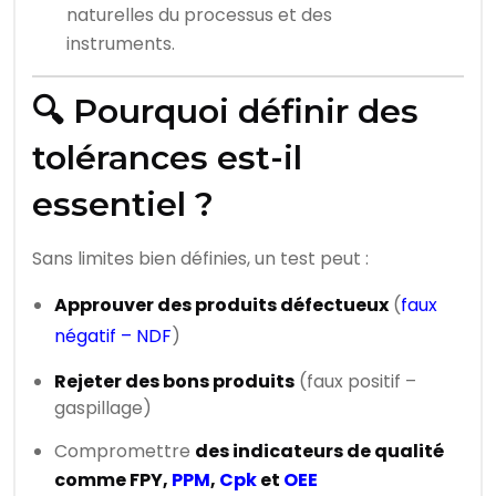
naturelles du processus et des
instruments.
🔍 Pourquoi définir des
tolérances est-il
essentiel ?
Sans limites bien définies, un test peut :
Approuver des produits défectueux
(
faux
négatif – NDF
)
Rejeter des bons produits
(faux positif –
gaspillage)
Compromettre
des indicateurs de qualité
comme FPY,
PPM
,
Cpk
et
OEE