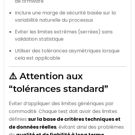
de firmware
Inclure une marge de sécurité basée sur la
variabilité naturelle du processus
Éviter les limites extrêmes (serrées) sans
validation statistique
Utiliser des tolérances asymétriques lorsque
cela est applicable
⚠️ Attention aux
“tolérances standard”
Éviter d’appliquer des limites génériques par
commodité. Chaque test doit avoir des limites
définies
sur la base de critères techniques et
de données réelles
, évitant ainsi des problèmes
de
qualité et de fiabilité à long terme
.