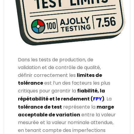
Dans les tests de production, de
validation et de contrôle de qualité,
définir correctement les
limites de
tolérance
est l’un des facteurs les plus
critiques pour garantir la
fiabilité, la
répétabilité et le rendement (
FPY
)
. La
tolérance de test
représente la
marge
acceptable de variation
entre la valeur
mesurée et la valeur nominale attendue,
en tenant compte des imperfections