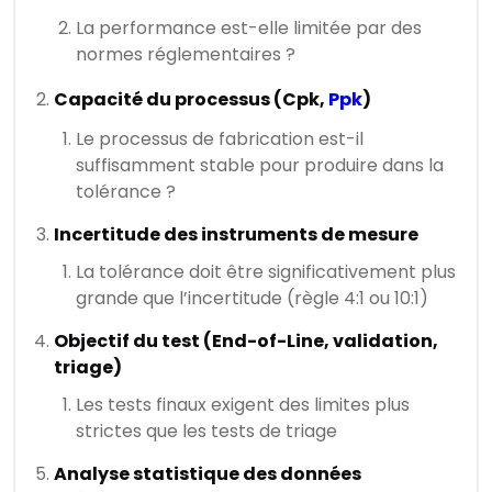
La performance est-elle limitée par des
normes réglementaires ?
Capacité du processus (Cpk,
Ppk
)
Le processus de fabrication est-il
suffisamment stable pour produire dans la
tolérance ?
Incertitude des instruments de mesure
La tolérance doit être significativement plus
grande que l’incertitude (règle 4:1 ou 10:1)
Objectif du test (End-of-Line, validation,
triage)
Les tests finaux exigent des limites plus
strictes que les tests de triage
Analyse statistique des données