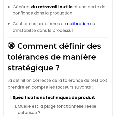
Générer
du retravail inutile
et une perte de
confiance dans la production
Cacher des problèmes de
calibration
ou
d’instabilité dans le processus
🎯 Comment définir des
tolérances de manière
stratégique ?
La définition correcte de la tolérance de test doit
prendre en compte les facteurs suivants :
Spécifications techniques du produit
Quelle est la plage fonctionnelle réelle
autorisée ?