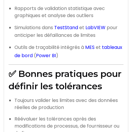
Rapports de validation statistique avec
graphiques et analyse des outliers
Simulations dans
TestStand
et
LabVIEW
pour
anticiper les défaillances de limites
Outils de traçabilité intégrés à
MES
et
tableaux
de bord
(
Power BI
)
✅ Bonnes pratiques pour
définir les tolérances
Toujours valider les limites avec des données
réelles de production
Réévaluer les tolérances après des
modifications de processus, de fournisseur ou