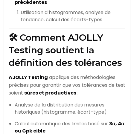
précédentes
Utilisation d’histogrammes, analyse de
tendance, calcul des écarts-types
🛠️ Comment AJOLLY
Testing soutient la
définition des tolérances
AJOLLY Testing
applique des méthodologies
précises pour garantir que vos tolérances de test
soient
sûres et productives
:
Analyse de la distribution des mesures
historiques (histogramme, écart-type)
Calcul automatique des limites basé sur
3σ, 4σ
ou Cpk cible