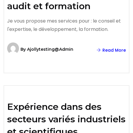
audit et formation
Je vous propose mes services pour : le conseil et
l'expertise, le développement, la formation.
By
Ajollytesting@admin
Read More
Expérience dans des
secteurs variés industriels
et scientifiques