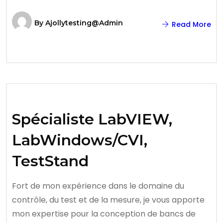
By
Ajollytesting@admin
Read More
Spécialiste LabVIEW,
LabWindows/CVI,
TestStand
Fort de mon expérience dans le domaine du
contrôle, du test et de la mesure, je vous apporte
mon expertise pour la conception de bancs de