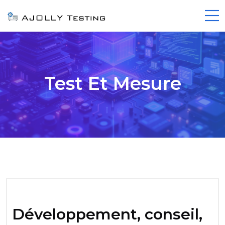
Test Et Mesure
Développement, conseil,