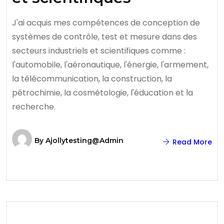
J'ai acquis mes compétences de conception de
systèmes de contrôle, test et mesure dans des
secteurs industriels et scientifiques comme :
l'automobile, l'aéronautique, l'énergie, l'armement,
la télécommunication, la construction, la
pétrochimie, la cosmétologie, l'éducation et la
recherche.
By
Ajollytesting@admin
Read More