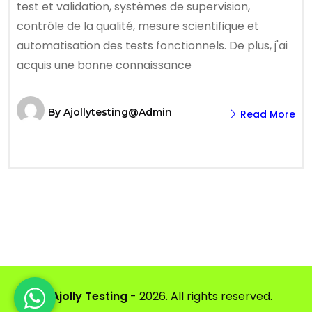
test et validation, systèmes de supervision,
contrôle de la qualité, mesure scientifique et
automatisation des tests fonctionnels. De plus, j'ai
acquis une bonne connaissance
By
Ajollytesting@admin
Read More
©
Ajolly Testing
- 2026. All rights reserved.