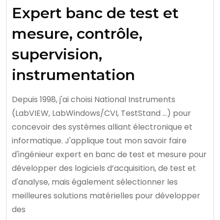
Expert banc de test et
mesure, contrôle,
supervision,
instrumentation
Depuis 1998, j'ai choisi National Instruments
(LabVIEW, LabWindows/CVI, TestStand ...) pour
concevoir des systèmes alliant électronique et
informatique. J'applique tout mon savoir faire
d'ingénieur expert en banc de test et mesure pour
développer des logiciels d’acquisition, de test et
d'analyse, mais également sélectionner les
meilleures solutions matérielles pour développer
des