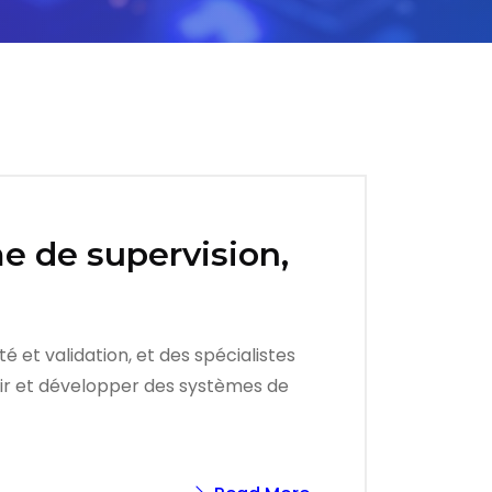
e de supervision,
 et validation, et des spécialistes
oir et développer des systèmes de