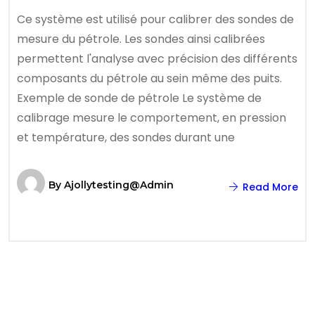
Ce système est utilisé pour calibrer des sondes de
mesure du pétrole. Les sondes ainsi calibrées
permettent l'analyse avec précision des différents
composants du pétrole au sein même des puits.
Exemple de sonde de pétrole Le système de
calibrage mesure le comportement, en pression
et température, des sondes durant une
By
Ajollytesting@admin
Read More