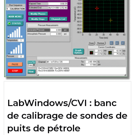
LabWindows/CVI : banc
de calibrage de sondes de
puits de pétrole