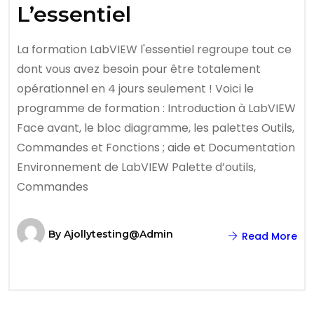
L’essentiel
La formation LabVIEW l'essentiel regroupe tout ce
dont vous avez besoin pour être totalement
opérationnel en 4 jours seulement ! Voici le
programme de formation : Introduction à LabVIEW
Face avant, le bloc diagramme, les palettes Outils,
Commandes et Fonctions ; aide et Documentation
Environnement de LabVIEW Palette d’outils,
Commandes
By
Ajollytesting@admin
Read More