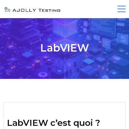
LabVIEW
LabVIEW c’est quoi ?