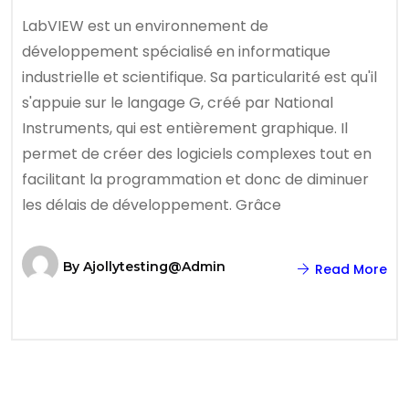
LabVIEW est un environnement de
développement spécialisé en informatique
industrielle et scientifique. Sa particularité est qu'il
s'appuie sur le langage G, créé par National
Instruments, qui est entièrement graphique. Il
permet de créer des logiciels complexes tout en
facilitant la programmation et donc de diminuer
les délais de développement. Grâce
By
Ajollytesting@admin
Read More