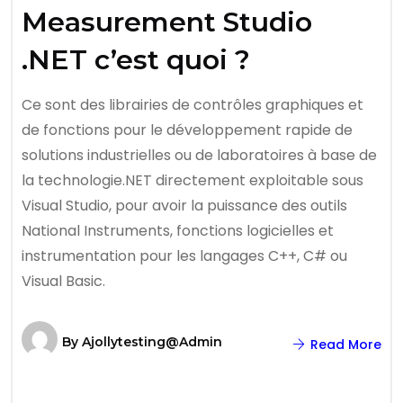
Measurement Studio
.NET c’est quoi ?
Ce sont des librairies de contrôles graphiques et
de fonctions pour le développement rapide de
solutions industrielles ou de laboratoires à base de
la technologie.NET directement exploitable sous
Visual Studio, pour avoir la puissance des outils
National Instruments, fonctions logicielles et
instrumentation pour les langages C++, C# ou
Visual Basic.
By
Ajollytesting@admin
Read More