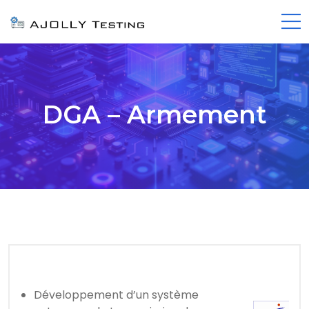
DGA – Armement
Développement d’un système