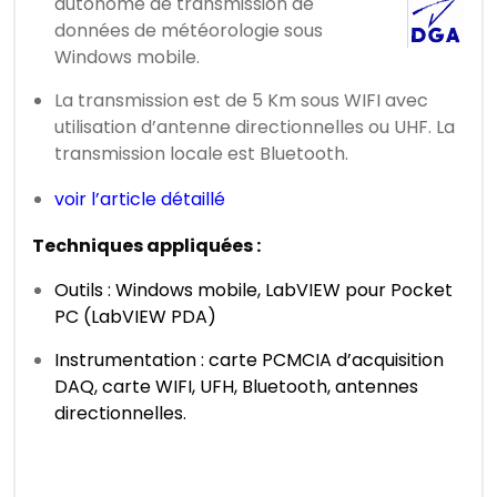
autonome de transmission de
données de météorologie sous
Windows mobile.
La transmission est de 5 Km sous WIFI avec
utilisation d’antenne directionnelles ou UHF. La
transmission locale est Bluetooth.
voir l’article détaillé
Techniques appliquées :
Outils : Windows mobile, LabVIEW pour Pocket
PC (LabVIEW PDA)
Instrumentation : carte PCMCIA d’acquisition
DAQ, carte WIFI, UFH, Bluetooth, antennes
directionnelles.