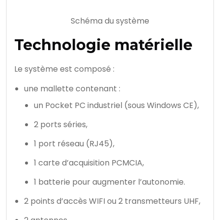
Schéma du système
Technologie matérielle
Le système est composé :
une mallette contenant :
un Pocket PC industriel (sous Windows CE),
2 ports séries,
1 port réseau (RJ45),
1 carte d’acquisition PCMCIA,
1 batterie pour augmenter l’autonomie.
2 points d’accès WIFI ou 2 transmetteurs UHF,