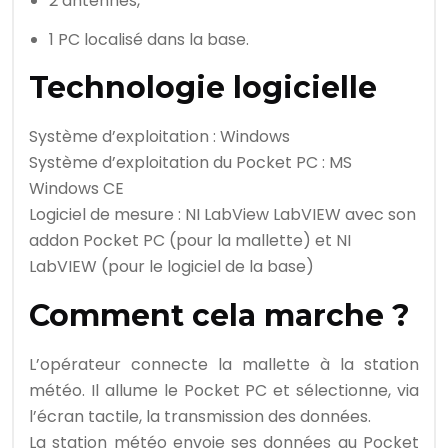
2 antennes,
1 PC localisé dans la base.
Technologie logicielle
Système d’exploitation : Windows
Système d’exploitation du Pocket PC : MS
Windows CE
Logiciel de mesure : NI LabView LabVIEW avec son
addon Pocket PC (pour la mallette) et NI
LabVIEW (pour le logiciel de la base)
Comment cela marche ?
L’opérateur connecte la mallette à la station
météo. Il allume le Pocket PC et sélectionne, via
l’écran tactile, la transmission des données.
La station météo envoie ses données au Pocket