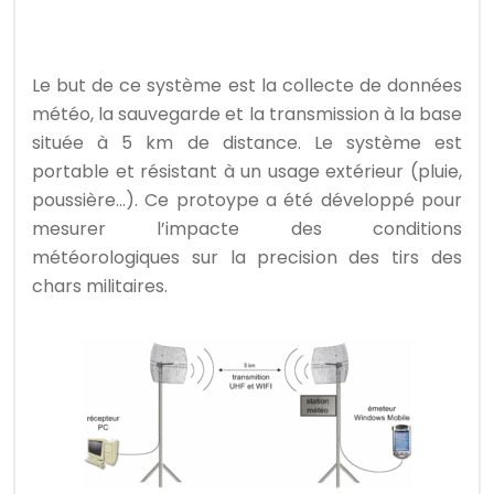
Le but de ce système est la collecte de données
météo, la sauvegarde et la transmission à la base
située à 5 km de distance. Le système est
portable et résistant à un usage extérieur (pluie,
poussière…). Ce protoype a été développé pour
mesurer l’impacte des conditions
météorologiques sur la precision des tirs des
chars militaires.