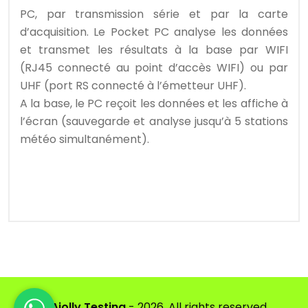
PC, par transmission série et par la carte
d’acquisition. Le Pocket PC analyse les données
et transmet les résultats à la base par WIFI
(RJ45 connecté au point d’accès WIFI) ou par
UHF (port RS connecté à l’émetteur UHF).
A la base, le PC reçoit les données et les affiche à
l’écran (sauvegarde et analyse jusqu’à 5 stations
météo simultanément).
©
Ajolly Testing
- 2026. All rights reserved.