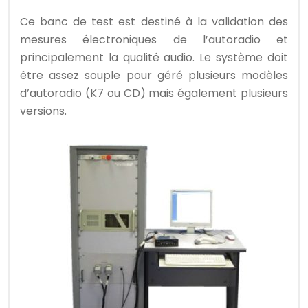
Ce banc de test est destiné à la validation des
mesures électroniques de l’autoradio et
principalement la qualité audio. Le système doit
être assez souple pour géré plusieurs modèles
d’autoradio (K7 ou CD) mais également plusieurs
versions.