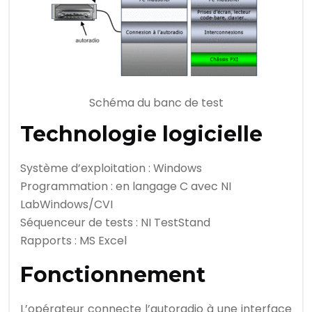
Schéma du banc de test
Technologie logicielle
Système d’exploitation : Windows
Programmation : en langage C avec NI
LabWindows/CVI
Séquenceur de tests : NI TestStand
Rapports : MS Excel
Fonctionnement
L’opérateur connecte l’autoradio à une interface