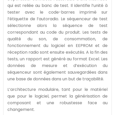
qui est reliée au banc de test. Il identifie l’unité à
tester avec le code-barres imprimé sur
l’étiquette de l’autoradio. Le séquenceur de test
sélectionne alors la séquence de test
correspondant au code du produit. Les tests de
qualité du son, de consommation, de
fonctionnement du logiciel en EEPROM et de
réception radio sont ensuite exécutés. A la fin des
tests, un rapport est généré au format Excel. Les
données de mesure et d’exécution du
séquenceur sont également sauvegardées dans
une base de données dans un but de traçabilité.
L’architecture modulaire, tant pour le matériel
que pour le logiciel, permet la générisation de
composant et une robustesse face au
changement.