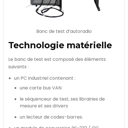
Banc de test d’autoradio
Technologie matérielle
Le banc de test est composé des éléments
suivants :
un PC industriel contenant :
une carte bus VAN
le séquenceur de test, ses librairies de
mesure et ses drivers
un lecteur de codes-barres.