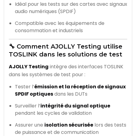
Idéal pour les tests sur des cartes avec signaux
audio numériques (SPDIF)
Compatible avec les équipements de
consommation et industriels
🔧 Comment AJOLLY Testing utilise
TOSLINK dans les solutions de test
AJOLLY Testing
intègre des interfaces TOSLINK
dans les systèmes de test pour :
Tester l’
émission et la réception de signaux
SPDIF optiques
dans les DUTs
Surveiller l’
intégrité du signal optique
pendant les cycles de validation
Assurer une
isolation sécurisée
lors des tests
de puissance et de communication