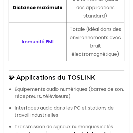
Distance maximale
des applications
standard)
Totale (idéal dans des
environnements avec
Immunité EMI
bruit
électromagnétique)
🧩 Applications du TOSLINK
Équipements audio numériques (barres de son,
récepteurs, téléviseurs)
Interfaces audio dans les PC et stations de
travail industrielles
Transmission de signaux numériques isolés