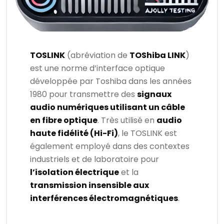
TOSLINK
(abréviation de
TOShiba LINK
)
est une norme d’interface optique
développée par Toshiba dans les années
1980 pour transmettre des
signaux
audio numériques utilisant un câble
en fibre optique
. Très utilisé en
audio
haute fidélité (Hi-Fi)
, le TOSLINK est
également employé dans des contextes
industriels et de laboratoire pour
l’isolation électrique
et la
transmission insensible aux
interférences électromagnétiques
.