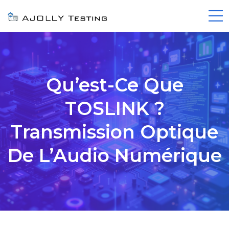
Qu’est-Ce Que
TOSLINK ?
Transmission Optique
De L’Audio Numérique