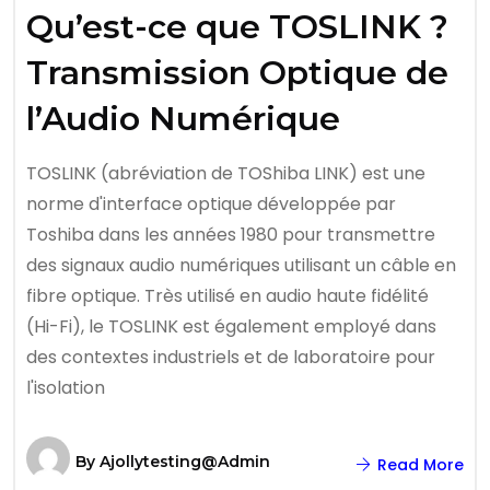
Qu’est-ce que TOSLINK ?
Transmission Optique de
l’Audio Numérique
TOSLINK (abréviation de TOShiba LINK) est une
norme d'interface optique développée par
Toshiba dans les années 1980 pour transmettre
des signaux audio numériques utilisant un câble en
fibre optique. Très utilisé en audio haute fidélité
(Hi-Fi), le TOSLINK est également employé dans
des contextes industriels et de laboratoire pour
l'isolation
By
Ajollytesting@admin
Read More