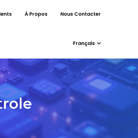
ients
À Propos
Nous Contacter
Français
role