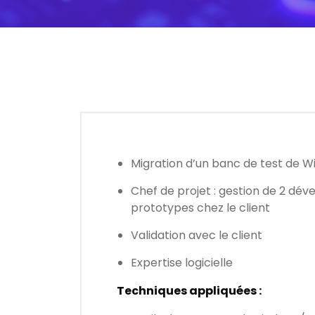
Migration d’un banc de test de W
Chef de projet : gestion de 2 dév
prototypes chez le client
Validation avec le client
Expertise logicielle
Techniques appliquées :