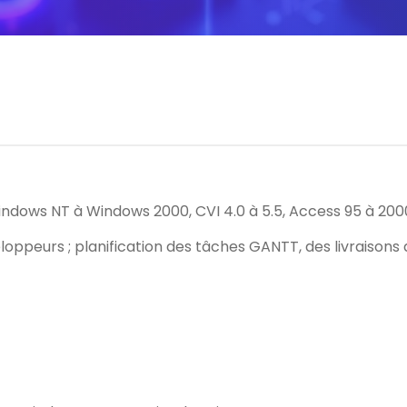
indows NT à Windows 2000, CVI 4.0 à 5.5, Access 95 à 200
eloppeurs ; planification des tâches GANTT, des livraisons