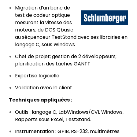
Migration d’un banc de
test de codeur optique
mesurant la vitesse des
moteurs, de DOS Qbasic
au séquenceur TestStand avec ses librairies en
langage C, sous Windows
Chef de projet; gestion de 2 développeurs;
planification des tâches GANTT
Expertise logicielle
Validation avec le client
Techniques appliquées :
Outils : langage C, LabWindows/CVI, Windows,
Rapports sous Excel, TestStand.
Instrumentation : GPIB, RS-232, multimètres