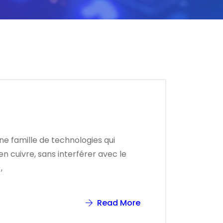
ne famille de technologies qui
n cuivre, sans interférer avec le
,
Read More