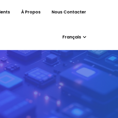
ients
À Propos
Nous Contacter
Français