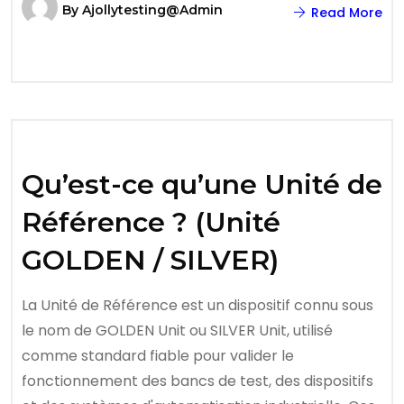
By
Ajollytesting@admin
Read More
Qu’est-ce qu’une Unité de
Référence ? (Unité
GOLDEN / SILVER)
La Unité de Référence est un dispositif connu sous
le nom de GOLDEN Unit ou SILVER Unit, utilisé
comme standard fiable pour valider le
fonctionnement des bancs de test, des dispositifs