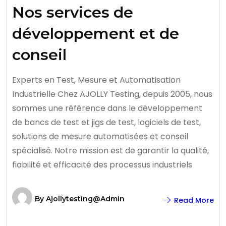
Nos services de
développement et de
conseil
Experts en Test, Mesure et Automatisation
Industrielle Chez AJOLLY Testing, depuis 2005, nous
sommes une référence dans le développement
de bancs de test et jigs de test, logiciels de test,
solutions de mesure automatisées et conseil
spécialisé. Notre mission est de garantir la qualité,
fiabilité et efficacité des processus industriels
By
Ajollytesting@admin
Read More