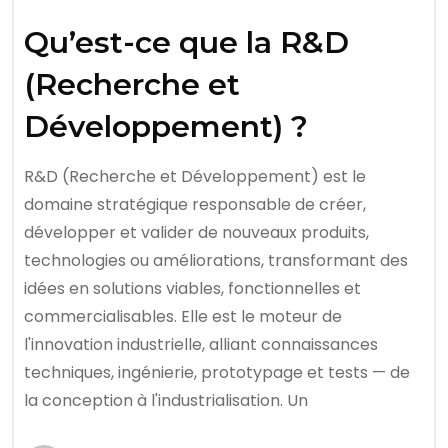
Qu’est-ce que la R&D
(Recherche et
Développement) ?
R&D (Recherche et Développement) est le
domaine stratégique responsable de créer,
développer et valider de nouveaux produits,
technologies ou améliorations, transformant des
idées en solutions viables, fonctionnelles et
commercialisables. Elle est le moteur de
l'innovation industrielle, alliant connaissances
techniques, ingénierie, prototypage et tests — de
la conception à l'industrialisation. Un