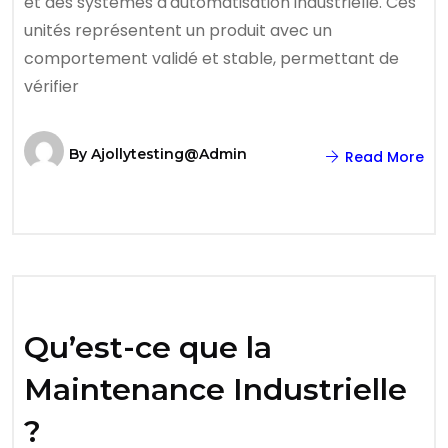
et des systèmes d'automatisation industrielle. Ces
unités représentent un produit avec un
comportement validé et stable, permettant de
vérifier
By
Ajollytesting@admin
Read More
Qu’est-ce que la
Maintenance Industrielle
?