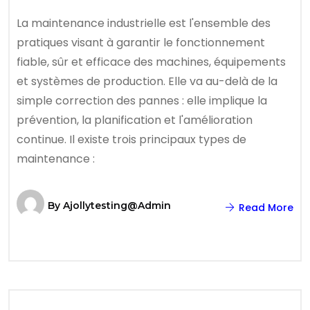
La maintenance industrielle est l'ensemble des
pratiques visant à garantir le fonctionnement
fiable, sûr et efficace des machines, équipements
et systèmes de production. Elle va au-delà de la
simple correction des pannes : elle implique la
prévention, la planification et l'amélioration
continue. Il existe trois principaux types de
maintenance :
By
Ajollytesting@admin
Read More