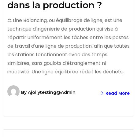
dans la production ?
⚖️ Line Balancing, ou équilibrage de ligne, est une
technique d'ingénierie de production qui vise à
répartir uniformément les tâches entre les postes
de travail d'une ligne de production, afin que toutes
les stations fonctionnent avec des temps
similaires, sans goulots d'étranglement ni
inactivité. Une ligne équilibrée réduit les déchets,
By
Ajollytesting@admin
Read More