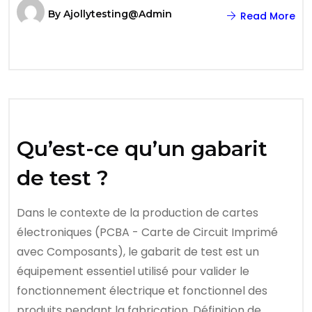
By
Ajollytesting@admin
Read More
Qu’est-ce qu’un gabarit
de test ?
Dans le contexte de la production de cartes
électroniques (PCBA - Carte de Circuit Imprimé
avec Composants), le gabarit de test est un
équipement essentiel utilisé pour valider le
fonctionnement électrique et fonctionnel des
produits pendant la fabrication. Définition de