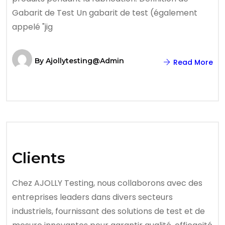
Gabarit de Test Un gabarit de test (également
appelé "jig
By
Ajollytesting@admin
Read More
Clients
Chez AJOLLY Testing, nous collaborons avec des
entreprises leaders dans divers secteurs
industriels, fournissant des solutions de test et de