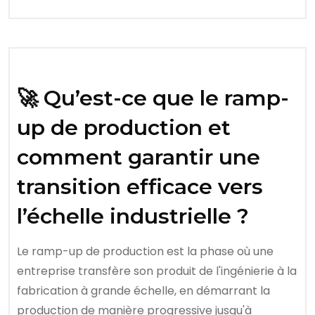
🚀 Qu’est-ce que le ramp-
up de production et
comment garantir une
transition efficace vers
l’échelle industrielle ?
Le ramp-up de production est la phase où une
entreprise transfère son produit de l'ingénierie à la
fabrication à grande échelle, en démarrant la
production de manière progressive jusqu'à