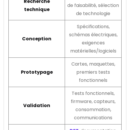
Recherche
de faisabilité, sélection
technique
de technologie
Spécifications,
schémas électriques,
Conception
exigences
matérielles/logiciels
Cartes, maquettes,
Prototypage
premiers tests
fonctionnels
Tests fonctionnels,
firmware, capteurs,
Validation
consommation,
communications