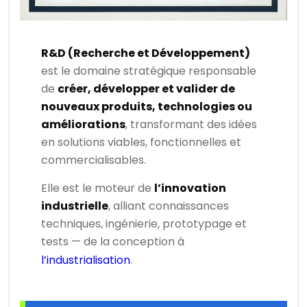
R&D (Recherche et Développement)
est le domaine stratégique responsable
de
créer, développer et valider de
nouveaux produits, technologies ou
améliorations
, transformant des idées
en solutions viables, fonctionnelles et
commercialisables.
Elle est le moteur de
l’innovation
industrielle
, alliant connaissances
techniques, ingénierie, prototypage et
tests — de la conception à
l’industrialisation
.