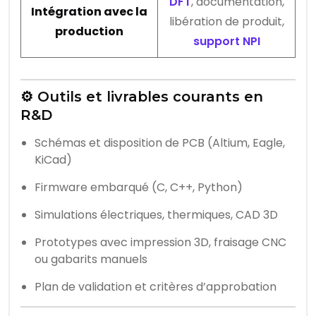
DFT
, documentation,
Intégration avec la
libération de produit,
production
support NPI
⚙️ Outils et livrables courants en
R&D
Schémas et disposition de PCB (Altium, Eagle,
KiCad)
Firmware embarqué (C, C++, Python)
Simulations électriques, thermiques, CAD 3D
Prototypes avec impression 3D, fraisage CNC
ou gabarits manuels
Plan de validation et critères d’approbation