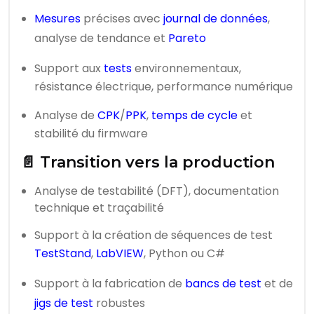
Mesures
précises avec
journal de données
,
analyse de tendance et
Pareto
Support aux
tests
environnementaux,
résistance électrique, performance numérique
Analyse de
CPK
/
PPK
,
temps de cycle
et
stabilité du firmware
📄 Transition vers la production
Analyse de testabilité (DFT), documentation
technique et traçabilité
Support à la création de séquences de test
TestStand
,
LabVIEW
, Python ou C#
Support à la fabrication de
bancs de test
et de
jigs de test
robustes