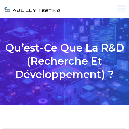
Qu’est-Ce Que La R&D
(Recherche Et
Développement) ?