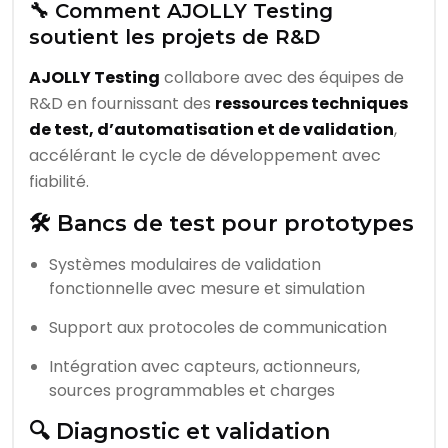
🔧 Comment AJOLLY Testing
soutient les projets de R&D
AJOLLY Testing
collabore avec des équipes de
R&D en fournissant des
ressources techniques
de test, d’automatisation et de validation
,
accélérant le cycle de développement avec
fiabilité.
🛠️ Bancs de test pour prototypes
Systèmes modulaires de validation
fonctionnelle avec mesure et simulation
Support aux protocoles de communication
Intégration avec capteurs, actionneurs,
sources programmables et charges
🔍 Diagnostic et validation