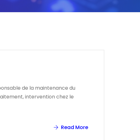
ponsable de la maintenance du
raitement, intervention chez le
Read More