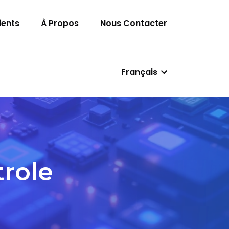
ients
À Propos
Nous Contacter
Français
role