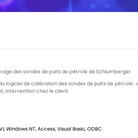
age des sondes de puits de pétrole de Schlumberger.
logiciel de calibration des sondes de puits de pétrole : 
, intervention chez le client.
I, Windows NT, Access, Visual Basic,
ODBC