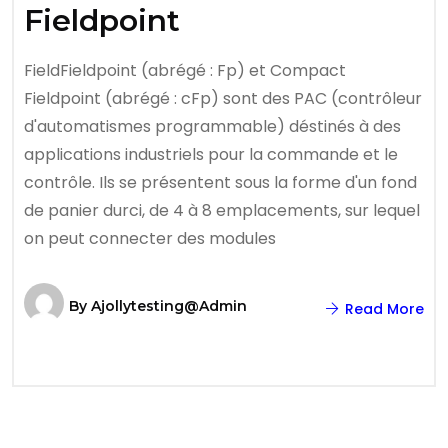
Fieldpoint
FieldFieldpoint (abrégé : Fp) et Compact
Fieldpoint (abrégé : cFp) sont des PAC (contrôleur
d'automatismes programmable) déstinés à des
applications industriels pour la commande et le
contrôle. Ils se présentent sous la forme d'un fond
de panier durci, de 4 à 8 emplacements, sur lequel
on peut connecter des modules
By
Ajollytesting@admin
Read More