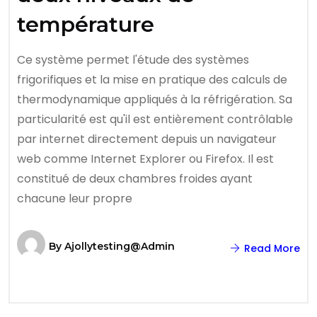
température
Ce système permet l'étude des systèmes
frigorifiques et la mise en pratique des calculs de
thermodynamique appliqués à la réfrigération. Sa
particularité est qu'il est entièrement contrôlable
par internet directement depuis un navigateur
web comme Internet Explorer ou Firefox. Il est
constitué de deux chambres froides ayant
chacune leur propre
By
Ajollytesting@admin
Read More