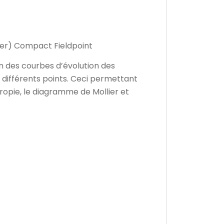
er) Compact Fieldpoint
ion des courbes d’évolution des
 à différents points. Ceci permettant
tropie, le diagramme de Mollier et