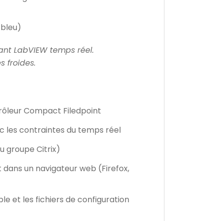
ant LabVIEW temps réel.
 froides.
ôleur Compact Filedpoint
les contraintes du temps réel
u groupe Citrix)
dans un navigateur web (Firefox,
 et les fichiers de configuration