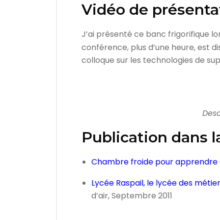
Vidéo de présenta
J’ai présenté ce banc frigorifique l
conférence, plus d’une heure, est di
colloque sur les technologies de sup
Desc
Publication dans l
Chambre froide pour apprendre 
Lycée Raspail, le lycée des métie
d’air, Septembre 2011