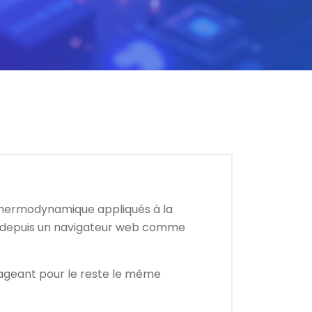
 thermodynamique appliqués à la
ent depuis un navigateur web comme
tageant pour le reste le même